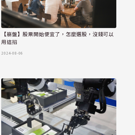
【崩盤】股票開始便宜了，怎麼選股，沒錢可以
用這招
2024-08-06