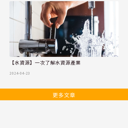
【水資源】一次了解水資源產業
2024-04-23
更多文章