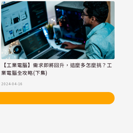
【工業電腦】需求即將回升，這麼多怎麼挑？工
業電腦全攻略(下集)
2024-04-16