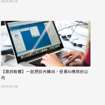
2024-06-14
【資訊軟體】一起把目光轉向，受惠AI應用的公
司
2024-05-08