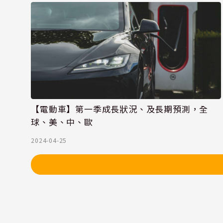
【電動車】第一季成長狀況、及長期預測，全
球、美、中、歐
2024-04-25