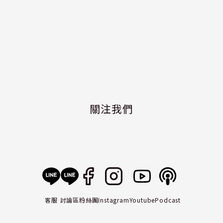
關注我們
客服
討論區
粉絲團
Instagram
Youtube
Podcast