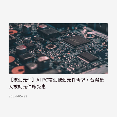
【被動元件】AI PC帶動被動元件需求，台灣最
大被動元件廠受惠
2024-05-23