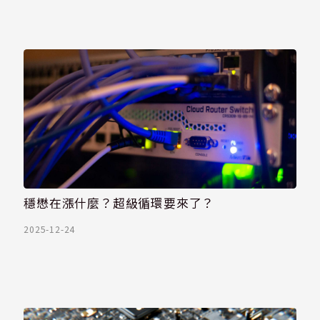
穩懋在漲什麼？超級循環要來了？
2025-12-24