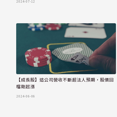
2024-07-12
【成長股】這公司營收不斷超法人預期，股價回
檔剛起漲
2024-06-06