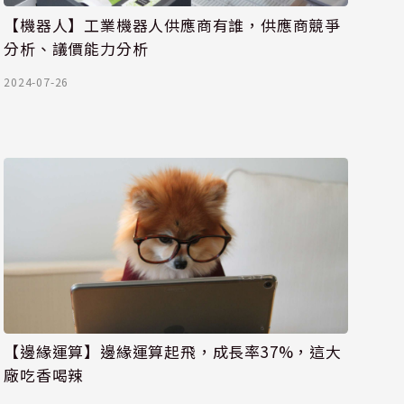
【機器人】工業機器人供應商有誰，供應商競爭
分析、議價能力分析
2024-07-26
【邊緣運算】邊緣運算起飛，成長率37%，這大
廠吃香喝辣