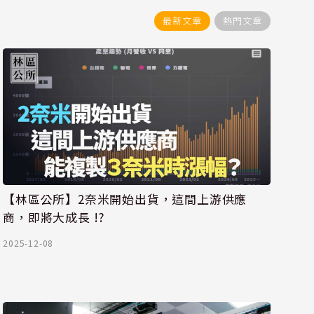
最新文章
熱門文章
【林區公所】2奈米開始出貨，這間上游供應
商，即將大成長 !?
2025-12-08