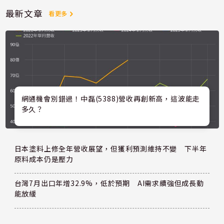
最新文章
看更多
網通機會別錯過！中磊(5388)營收再創新高，這波能走
多久？
日本塗料上修全年營收展望，但獲利預測維持不變 下半年
原料成本仍是壓力
台灣7月出口年增32.9%，低於預期 AI需求續強但成長動
能放緩