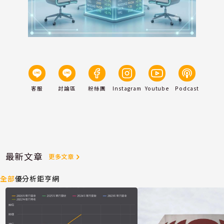
客服
討論區
粉絲團
Instagram
Youtube
Podcast
最新文章
更多文章
全部
優分析
鉅亨網