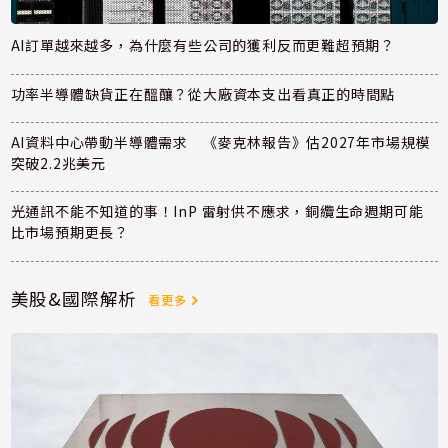
AI訂單越來越多，為什麼有些公司的獲利反而更難超預期？
功率半導體缺貨正在醞釀？從大廠資本支出看真正的時間點
AI資料中心帶動半導體需求 《麥克林報告》估2027年市場規模
突破2.2兆美元
光通訊不能不知道的事！InP 雷射供不應求，銅纜生命週期可能
比市場預期更長？
美股&國際解析
看更多