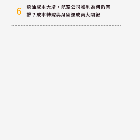
燃油成本大增，航空公司獲利為何仍有
6
撐？成本轉嫁與AI貨運成兩大關鍵