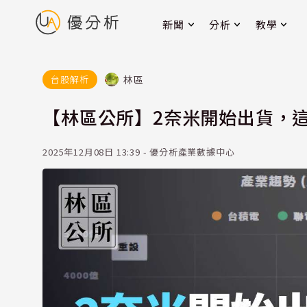
新聞
分析
教學
林區
台股解析
【林區公所】2奈米開始出貨，這
2025年12月08日 13:39 - 優分析產業數據中心