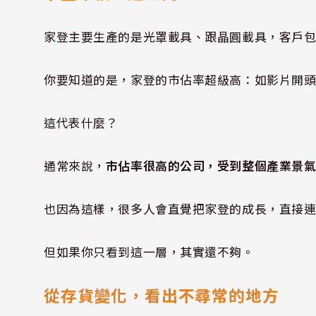
家登主要生產的是光罩載具、跟晶圓載具，客戶
你要知道的是，家登的市佔率超級高：如影片開頭所述
這代表什麼？
通常來說，
市佔率很高的公司，受到整個產業景
也因為這樣，很多人會直覺把家登的成長，直接
但如果你只看到這一層，其實還不夠。
從存貨變化，看出不尋常的地方