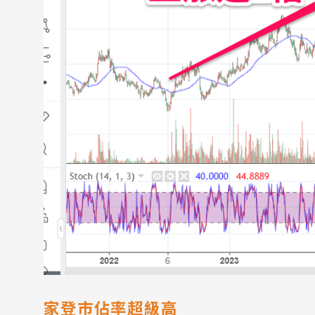
家登市佔率超級高