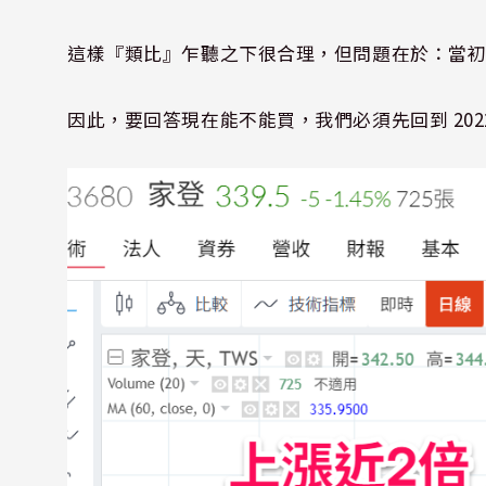
這樣『類比』乍聽之下很合理，但問題在於：當
因此，要回答現在能不能買，我們必須先回到 20