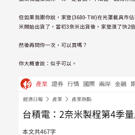
但如果我跟你說，家登(3680-TW)在光罩載具市
米開始出貨了，當初3奈米出貨後，家登漲了快2
然後再問你一次，可以買嗎？
你大概會說：似乎可以。