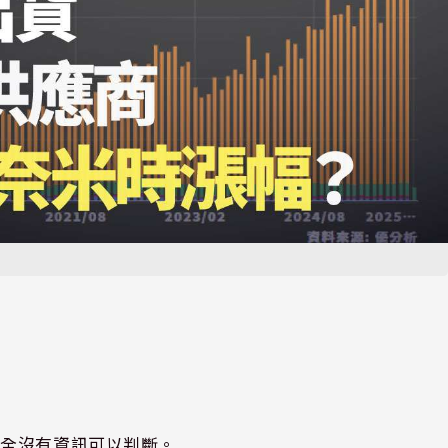
完全沒有資訊可以判斷。