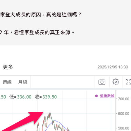
初家登大成長的原因，真的是這個嗎？
22 年，看懂家登成長的真正來源。