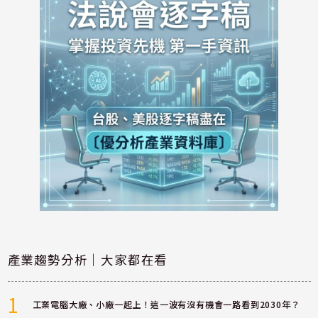
產業趨勢分析｜大家都在看
1
工業電腦大廠、小廠一起上！這一波有沒有機會一路看到2030年？