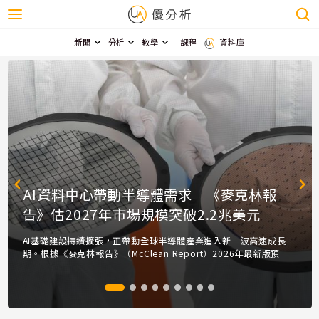
新聞
分析
教學
課程
資料庫
AI資料中心帶動半導體需求 《麥克林報
告》估2027年市場規模突破2.2兆美元
AI基礎建設持續擴張，正帶動全球半導體產業進入新一波高速成長
期。根據《麥克林報告》（McClean Report）2026年最新版預
測，全球半導體市場規模將於2026年年增率98.3%，達...