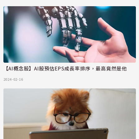
【AI概念股】AI股預估EPS成長率排序，最高竟然是他
2024-02-16