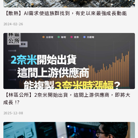
【散熱】AI需求使這族群找到，有史以來最強成長動能
2024-02-26
【林區公所】2奈米開始出貨，這間上游供應商，即將大
成長 !?
2025-12-08