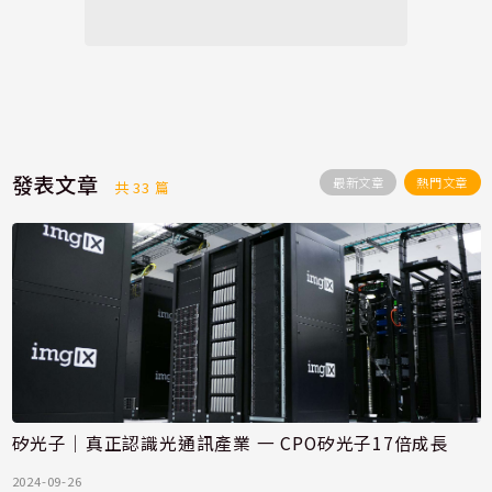
發表文章
最新文章
熱門文章
共 33 篇
矽光子｜真正認識光通訊產業 一 CPO矽光子17倍成長
2024-09-26