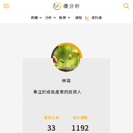
新聞
分析
教學
課程
資料庫
林區
專注於成長產業的投資人
發表文章
總計讚數
33
1192