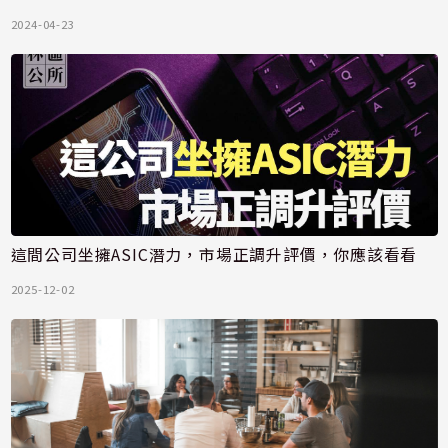
2024-04-23
這間公司坐擁ASIC潛力，市場正調升評價，你應該看看
2025-12-02