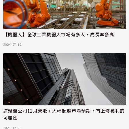
【機器人】全球工業機器人市場有多大，成長率多高
2024-07-12
這幾間公司11月營收，大幅超越市場預期，有上修獲利的
可能性
2023-12-08