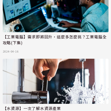
【工業電腦】需求即將回升，這麼多怎麼挑？工業電腦全
攻略(下集)
2024-04-16
【水資源】一次了解水資源產業