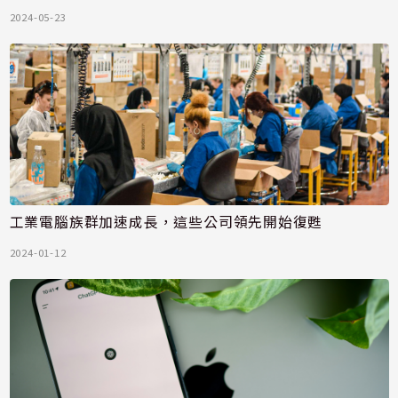
2024-05-23
工業電腦族群加速成長，這些公司領先開始復甦
2024-01-12