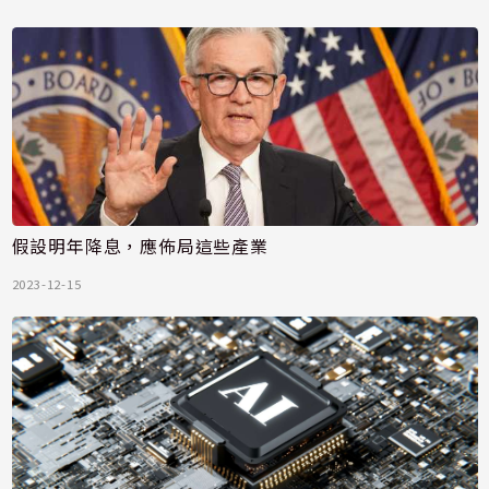
假設明年降息，應佈局這些產業
2023-12-15