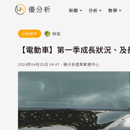
新聞
分析
教學
林區
台股解析
【電動車】第一季成長狀況、及
2024年04月25日 04:47 - 優分析產業數據中心