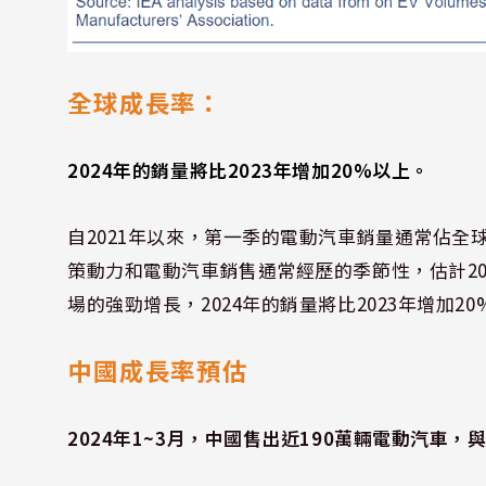
全球成長率：
2024年的銷量將比2023年增加20%以上。
自2021年以來，第一季的電動汽車銷量通常佔全球
策動力和電動汽車銷售通常經歷的季節性，估計20
場的強勁增長，2024年的銷量將比2023年增加
中國成長率預估
2024年1~3月，中國售出近190萬輛電動汽車，