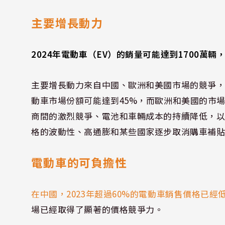
主要增長動力
2024年電動車（EV）的銷量可能達到1700萬
主要增長動力來自中國、歐洲和美國市場的競爭
動車市場份額可能達到45%，而歐洲和美國的市場
商間的激烈競爭、電池和車輛成本的持續降低，
格的波動性、高通膨和某些國家逐步取消購車補
電動車的可負擔性
在中國，2023年超過60%的電動車銷售價格已
場已經取得了顯著的價格競爭力。