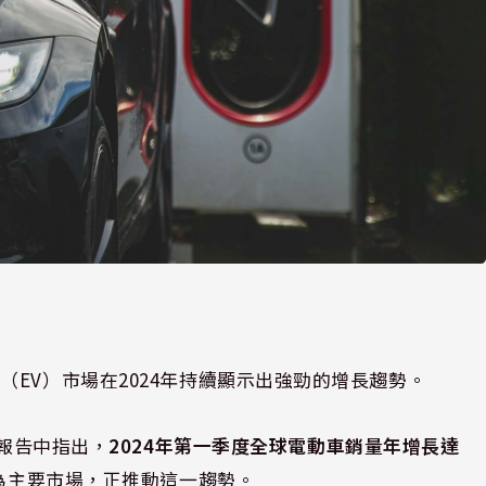
EV）市場在2024年持續顯示出強勁的增長趨勢。
》報告中指出，
2024年第一季度全球電動車銷量年增長達
作為主要市場，正推動這一趨勢。