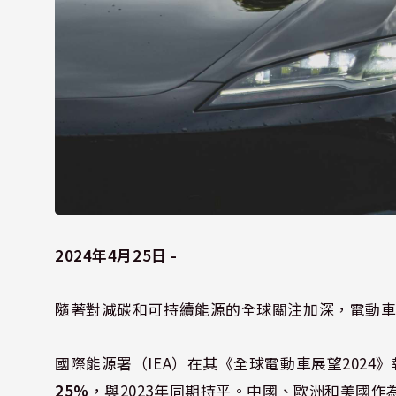
2024年4月25日 -
隨著對減碳和可持續能源的全球關注加深，電動車（
國際能源署（IEA）在其《全球電動車展望2024
25%
，與2023年同期持平。中國、歐洲和美國