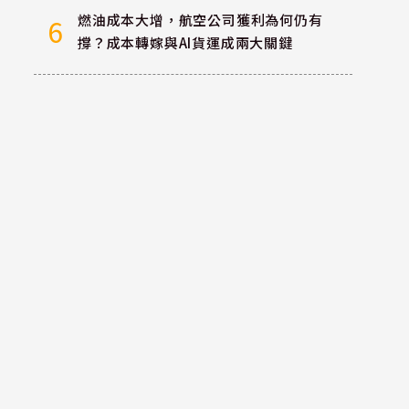
燃油成本大增，航空公司獲利為何仍有
6
撐？成本轉嫁與AI貨運成兩大關鍵