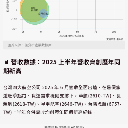
圖片來源：優分析產業數據庫
📊 營收數據：2025 上半年營收齊創歷年同
期新高
台灣四大航空公司 2025 年 6 月營收全面出爐，在暑假旅
遊旺季起跑、貨運需求穩健支撐下，華航(2610-TW)、長
榮航(2618-TW)、星宇航空(2646-TW)、台灣虎航(6757-
TW)上半年合併營收均創歷年同期新高紀錄。