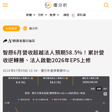
新聞
分析
教學
課程
資料庫
優分析
台股動態
朗讀
客服
討論區
智原6月營收超越法人預期58.5%！累計營
收逆轉勝、法人啟動2026年EPS上修
2026年07月09日 10:34 - 優分析產業數據中心