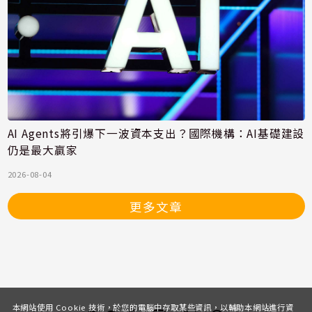
AI Agents將引爆下一波資本支出？國際機構：AI基礎建設
仍是最大贏家
2026-08-04
更多文章
本網站使用 Cookie 技術，於您的電腦中存取某些資訊，以輔助本網站進行資