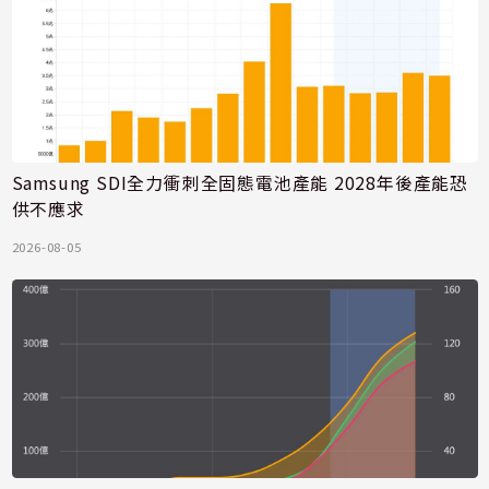
Samsung SDI全力衝刺全固態電池產能 2028年後產能恐
供不應求
2026-08-05