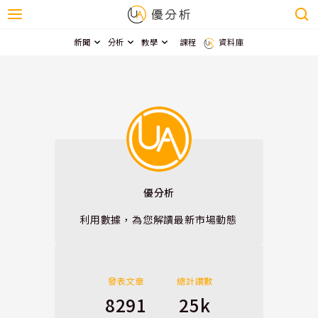
新聞
分析
教學
課程
資料庫
優分析
利用數據，為您解讀最新市場動態
發表文章
總計讚數
8291
25k