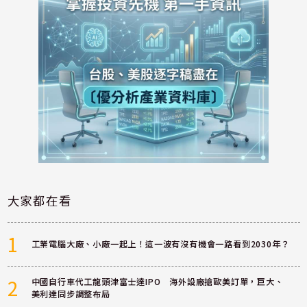
大家都在看
1
工業電腦大廠、小廠一起上！這一波有沒有機會一路看到2030年？
2
中國自行車代工龍頭津富士達IPO 海外設廠搶歐美訂單，巨大、
美利達同步調整布局