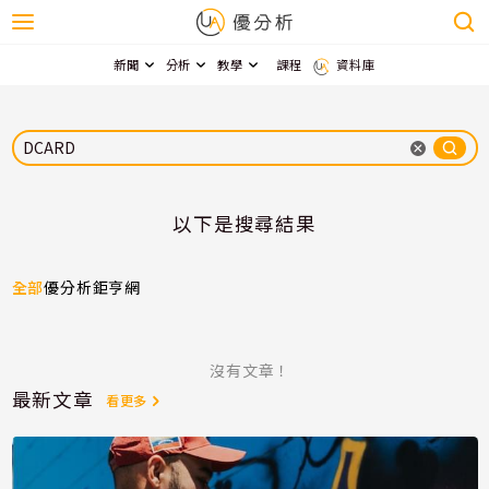
新聞
分析
教學
課程
資料庫
以下是搜尋結果
全部
優分析
鉅亨網
沒有文章！
最新文章
看更多