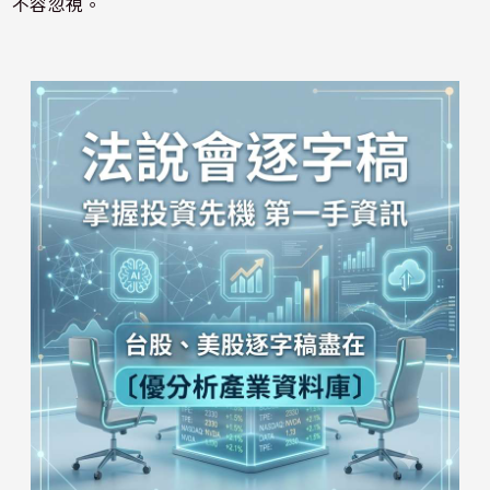
不容忽視。