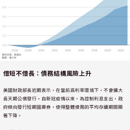
借短不借長：債務結構風險上升
美國財政部長近期表示，在當前高利率環境下，不會擴大
長天期公債發行。自新冠疫情以來，為控制利息支出，政
府傾向發行短期國庫券，使得整體債務的平均存續期間顯
著下降。