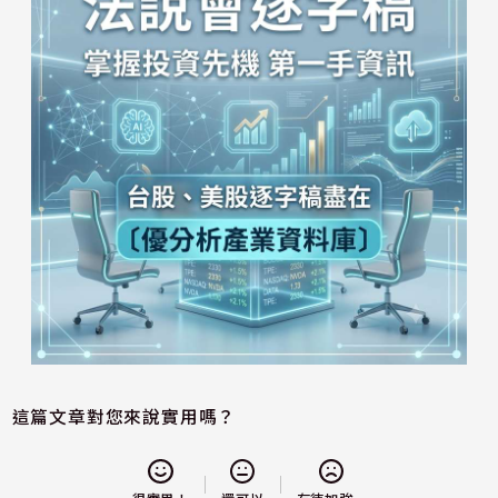
這篇文章對您來說實用嗎？