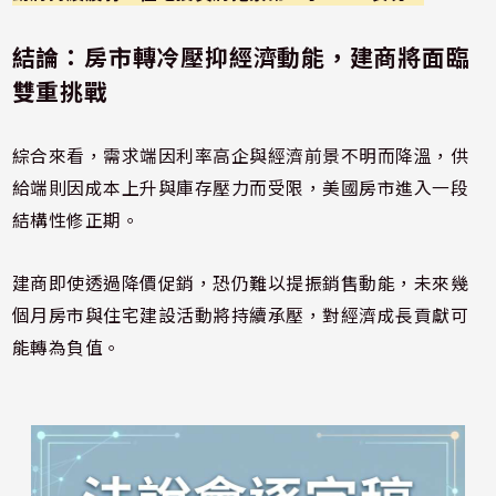
結論：房市轉冷壓抑經濟動能，建商將面臨
雙重挑戰
綜合來看，需求端因利率高企與經濟前景不明而降溫，供
給端則因成本上升與庫存壓力而受限，美國房市進入一段
結構性修正期。
建商即使透過降價促銷，恐仍難以提振銷售動能，未來幾
個月房市與住宅建設活動將持續承壓，對經濟成長貢獻可
能轉為負值。