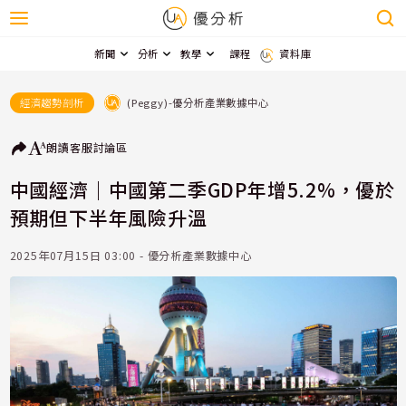
新聞
分析
教學
課程
資料庫
(Peggy)-優分析產業數據中心
經濟趨勢剖析
朗讀
客服
討論區
中國經濟｜中國第二季GDP年增5.2%，優於
預期但下半年風險升溫
2025年07月15日 03:00 - 優分析產業數據中心