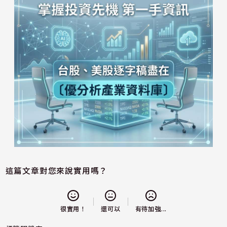
這篇文章對您來說實用嗎？
還可以
很實用！
有待加強...