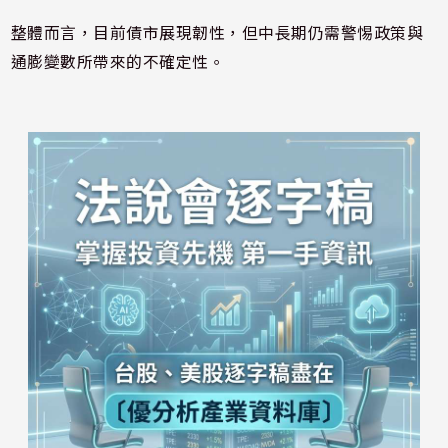
整體而言，目前債市展現韌性，但中長期仍需警惕政策與
通膨變數所帶來的不確定性。