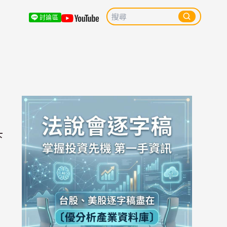
討論區
下