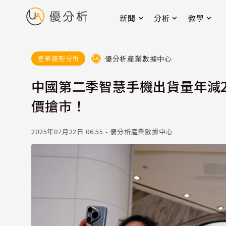
新聞
分析
教學
優分析產業數據中心
產業趨勢分析
中國第二季智慧手機出貨量年減2.
價搶市！
2025年07月22日 06:55 - 優分析產業數據中心