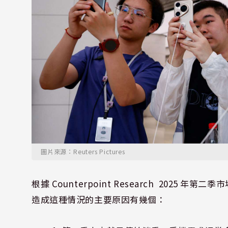
圖片來源：Reuters Pictures
根據 Counterpoint Research 202
造成這種情況的主要原因有幾個：