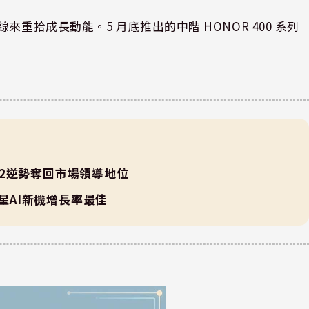
重拾成長動能。5 月底推出的中階 HONOR 400 系列
2逆勢奪回市場領導地位
三星AI新機增長率最佳