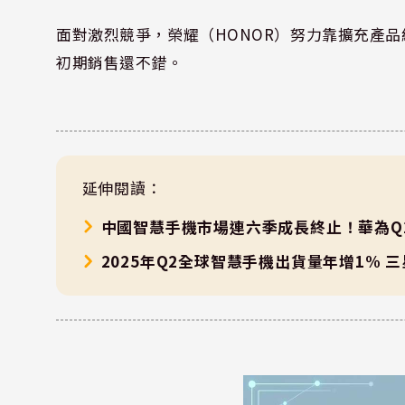
面對激烈競爭，榮耀（HONOR）努力靠擴充產品線來
初期銷售還不錯。
延伸閱讀：
中國智慧手機市場連六季成長終止！華為Q
2025年Q2全球智慧手機出貨量年增1% 