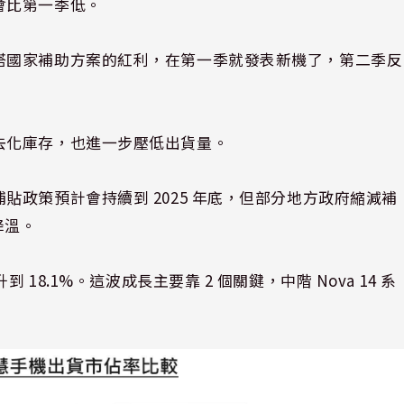
會比第一季低。
搭國家補助方案的紅利，在第一季就發表新機了，第二季反
去化庫存，也進一步壓低出貨量。
貼政策預計會持續到 2025 年底，但部分地方政府縮減補
降溫。
18.1%。這波成長主要靠 2 個關鍵，中階 Nova 14 系