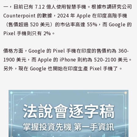
一，目前已有 7.12 億人使用智慧手機。根據市調研究公司
Counterpoint 的數據，2024 年 Apple 在印度高階手機
（售價超過 520 美元）的市佔率高達 55%，而 Google 的
Pixel 手機則只有 2%。
價格方面，Google 的 Pixel 手機在印度的售價約為 360-
1900 美元，而 Apple 的 iPhone 則約為 520-2100 美元。
另外，現在 Google 也開始在印度生產 Pixel 手機了。