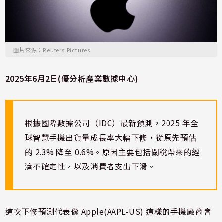
圖片來源：Reuters Pictures
2025年6月2日(優分析產業數據中心)
根據國際數據公司（IDC）最新預測，2025 年全
球智慧手機出貨量成長率大幅下修，從原先預估
的 2.3% 降至 0.6%。原因主要包括關稅帶來的經
濟不確定性，以及消費者支出下滑。
這次下修預測代表像 Apple(AAPL-US) 這樣的手機廠商會