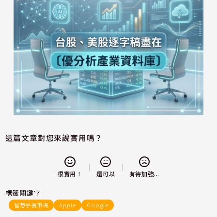
這篇文章對您來說實用嗎？
還可以
很實用！
有待加強...
標籤關鍵字
智慧手機市場
Apple
Google