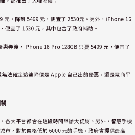
天貓，都推出了大幅降價：
 7999 元，降到 5469 元，便宜了 2530元。另外，iPhone 16
9 元，便宜了 1530 元，其中包含了政府補助。
iPhone 16 Pro 128GB 只要 5499 元，便宜了
還無法確定這些降價是 Apple 自己出的優惠，還是電商平
有關
節
，各大平台都會在這段時間舉辦大促銷。另外，智慧手機
市，對於價格低於 6000 元的手機，政府會提供最高