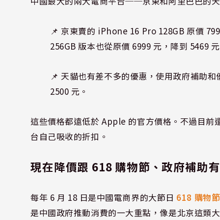
中國最大的兩大電商平台──京東和阿里巴巴的
📌 京東賣的 iPhone 16 Pro 128GB 原價
256GB 版本也從原價 6999 元，降到 546
📌 天貓也有差不多的優惠，使用政府補助和優惠券後，
2500 元。
這些價格都遠低於 Apple 的官方價格。不過目前
台自己吸收的折扣。
現在降價跟 618 購物節、政府補助
每年 6 月 18 日是中國電商界的大節日
618 購物
是中國政府推動消費的一大重點，像是北京這類大城