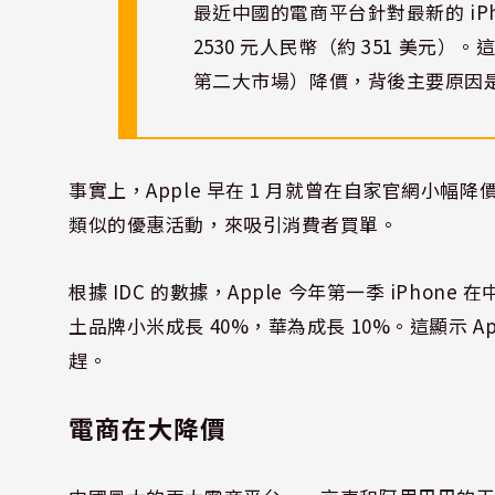
最近中國的電商平台針對最新的 iPh
2530 元人民幣（約 351 美元）。這
第二大市場）降價，背後主要原因
事實上，Apple 早在 1 月就曾在自家官網小幅
類似的優惠活動，來吸引消費者買單。
根據 IDC 的數據，Apple 今年第一季 iPho
土品牌小米成長 40%，華為成長 10%。這顯示 
趕。
電商在大降價