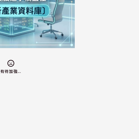
有待加強...