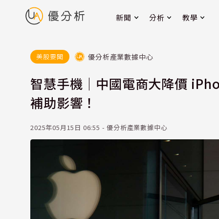
新聞
分析
教學
優分析產業數據中心
美股要聞
智慧手機｜中國電商大降價 iPhon
補助影響！
2025年05月15日 06:55 - 優分析產業數據中心