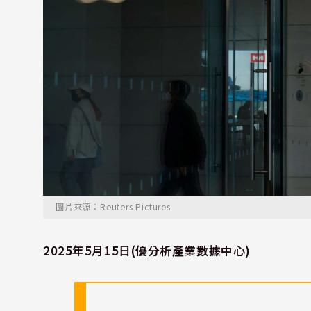
圖片來源：Reuters Pictures
2025年5月15日(優分析產業數據中心)