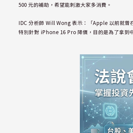
500 元的補助，希望能刺激大家多消費。
IDC 分析師 Will Wong 表示：「Apple 
特別針對 iPhone 16 Pro 降價，目的是