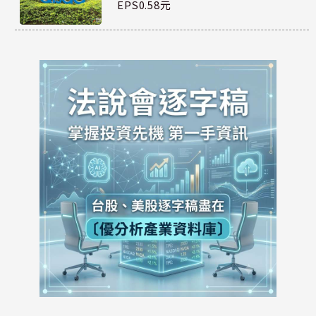
EPS0.58元