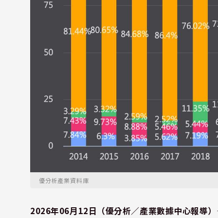
優分析產業資料庫
2026年06月12日（優分析／產業數據中心報導）