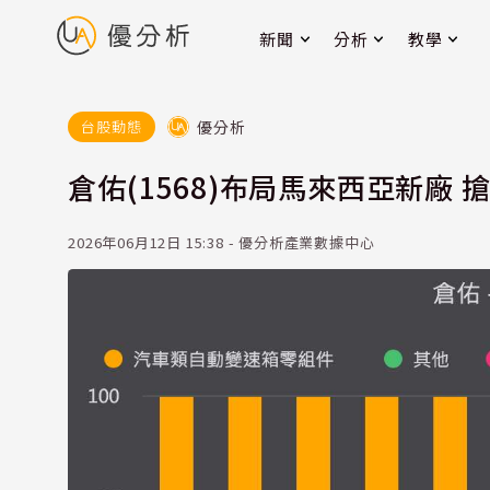
新聞
分析
教學
優分析
台股動態
倉佑(1568)布局馬來西亞新廠
2026年06月12日 15:38 - 優分析產業數據中心