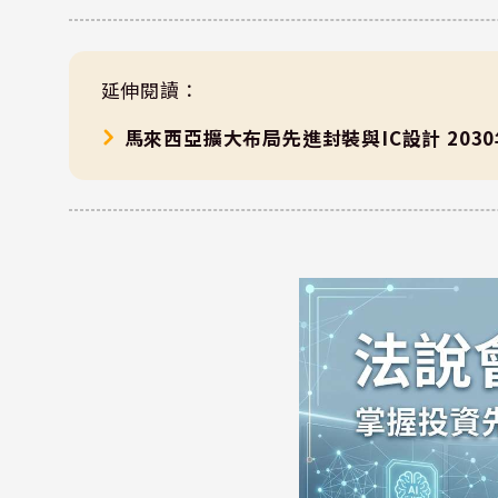
延伸閱讀：
馬來西亞擴大布局先進封裝與IC設計 203