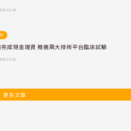
025.12.18
態
醫完成現金增資 推進兩大技術平台臨床試驗
025.12.01
更多文章