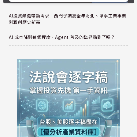
AI投資熱潮帶動需求 西門子調高全年財測、單季工業事業
利潤創歷史新高
AI 成本降到這個程度，Agent 普及的臨界點到了嗎？