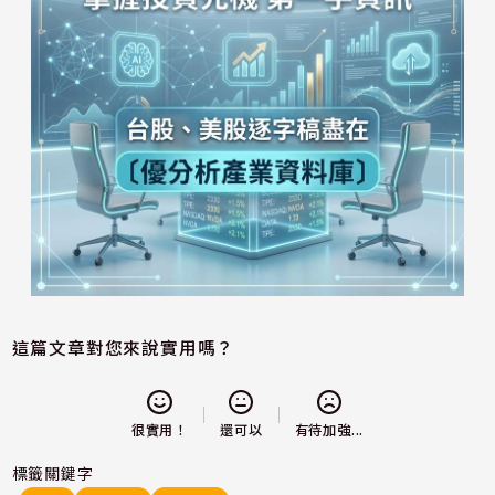
這篇文章對您來說實用嗎？
還可以
很實用！
有待加強...
標籤關鍵字