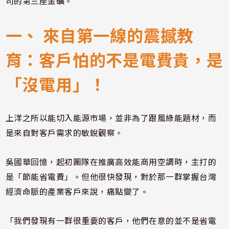
司的第三座金礦。
一、 來自第一線的震撼教
育：客戶怕的不是電費貴，是
「沒電用」！
上洋之所以能切入能源市場，並非為了跟風綠能題材，而
是來自對客戶需求的敏銳觀察。
吳國華回憶，起初團隊在推廣高效能商用空調時，主打的
是「節能省電費」。但他很快發現，對於那一群掌握台灣
經濟命脈的產業客戶來說，痛點變了。
「我們發現有一群很重要的客戶，他們在意的並不是省電