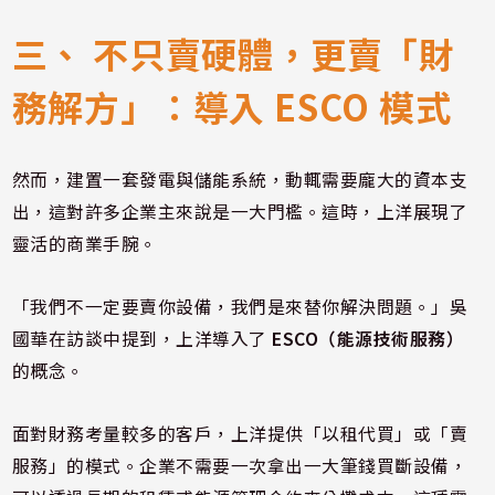
三、 不只賣硬體，更賣「財
務解方」：導入 ESCO 模式
然而，建置一套發電與儲能系統，動輒需要龐大的資本支
出，這對許多企業主來說是一大門檻。這時，上洋展現了
靈活的商業手腕。
「我們不一定要賣你設備，我們是來替你解決問題。」吳
國華在訪談中提到，上洋導入了
ESCO（能源技術服務）
的概念。
面對財務考量較多的客戶，上洋提供「以租代買」或「賣
服務」的模式。企業不需要一次拿出一大筆錢買斷設備，