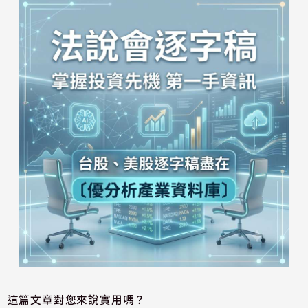
這篇文章對您來說實用嗎？