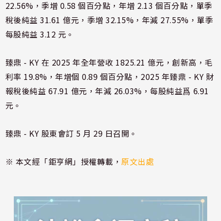
22.56%，季增 0.58 個百分點，年增 2.13 個百分點，單季
稅後純益 31.61 億元，季增 32.15%，年減 27.55%，單季
每股純益 3.12 元。
臻鼎 - KY 在 2025 年全年營收 1825.21 億元，創新高，毛
利率 19.8%，年增個 0.89 個百分點，2025 年臻鼎 - KY 財
報稅後純益 67.91 億元，年減 26.03%，每股純益爲 6.91
元。
臻鼎 - KY 股東會訂 5 月 29 日召開。
※ 本文經「鉅亨網」授權轉載，
原文出處