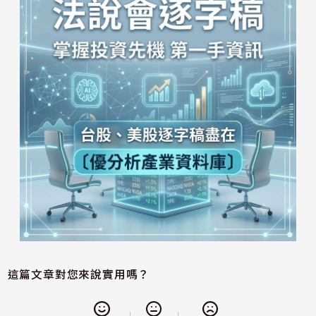
這篇文章對您來說實用嗎？