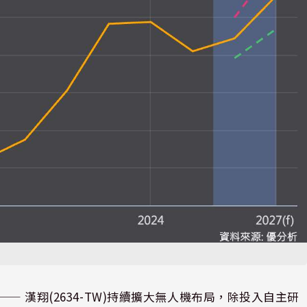
⸺ 漢翔(2634-TW)持續擴大無人機布局，除投入自主研