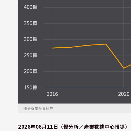
優分析產業資料庫
2026年06月11日（優分析／產業數據中心報導）