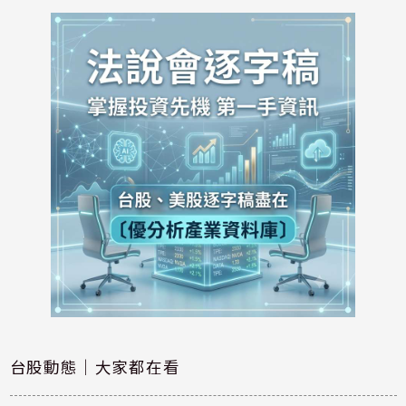
台股動態｜大家都在看