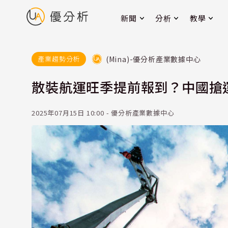
新聞
分析
教學
(Mina)-優分析產業數據中心
產業趨勢分析
散裝航運旺季提前報到？中國搶
2025年07月15日 10:00 - 優分析產業數據中心