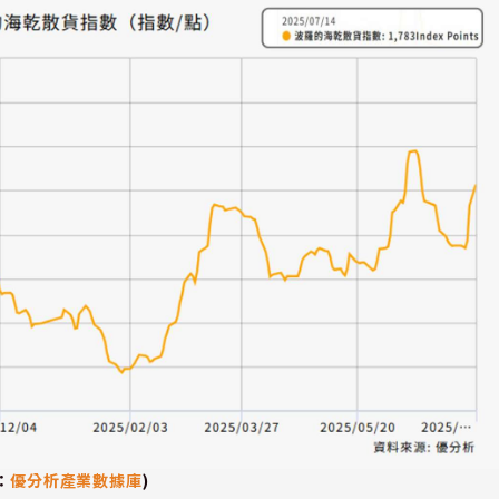
：
優分析產業數據庫
)