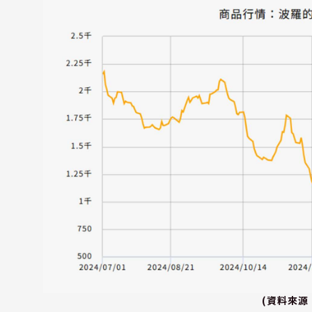
(資料來源