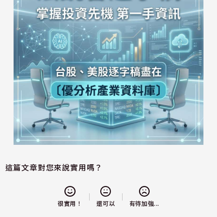
這篇文章對您來說實用嗎？
還可以
很實用！
有待加強...