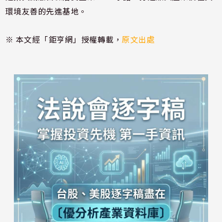
環境友善的先進基地。
※ 本文經「鉅亨網」授權轉載，
原文出處