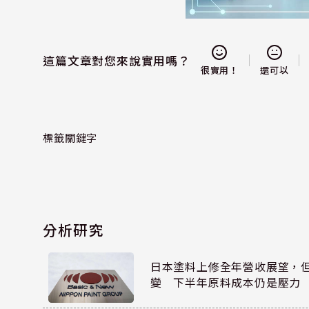
這篇文章對您來說實用嗎？
還可以
很實用！
標籤關鍵字
分析研究
日本塗料上修全年營收展望，
變 下半年原料成本仍是壓力