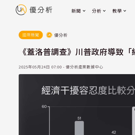
新聞
分析
教學
優分析
國際新聞
《蓋洛普調查》川普政府導致「
2025年05月24日 07:00 - 優分析產業數據中心