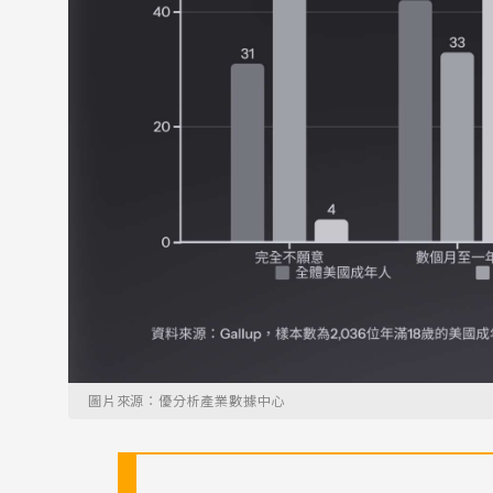
圖片來源：優分析產業數據中心