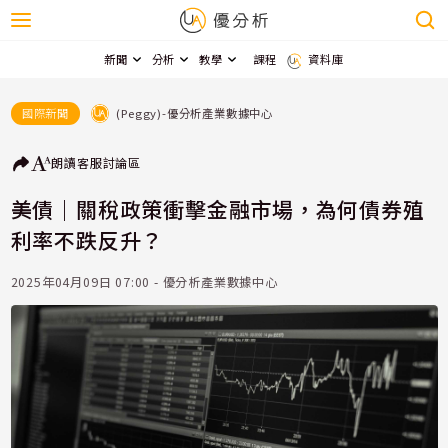
新聞
分析
教學
課程
資料庫
(Peggy)-優分析產業數據中心
國際新聞
朗讀
客服
討論區
美債｜關稅政策衝擊金融市場，為何債券殖
利率不跌反升？
2025年04月09日 07:00 - 優分析產業數據中心