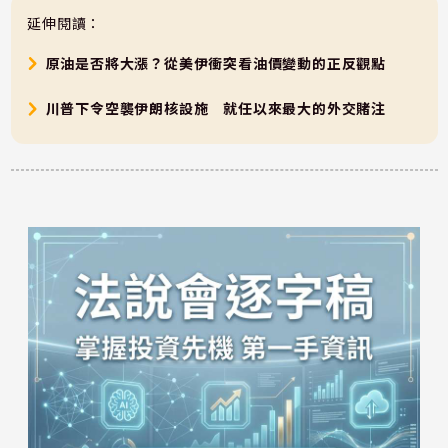
延伸閱讀：
原油是否將大漲？從美伊衝突看油價變動的正反觀點
川普下令空襲伊朗核設施 就任以來最大的外交賭注