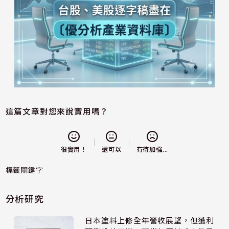
這篇文章對您來說實用嗎？
還可以
很實用！
有待加強...
標籤關鍵字
分析研究
日本塗料上修全年營收展望，但獲利