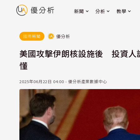
新聞
分析
教學
優分析
國際新聞
美國攻擊伊朗核設施後 投資人
懂
2025年06月22日 04:00 - 優分析產業數據中心