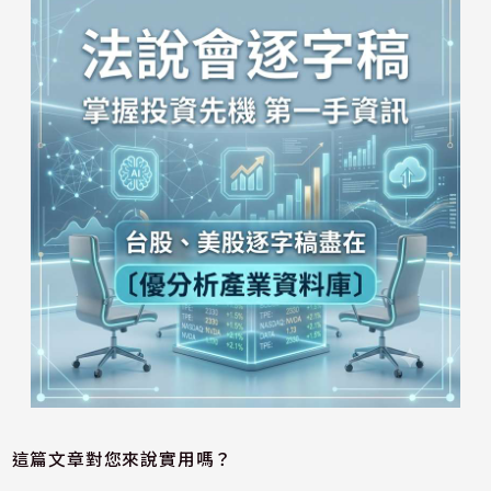
這篇文章對您來說實用嗎？