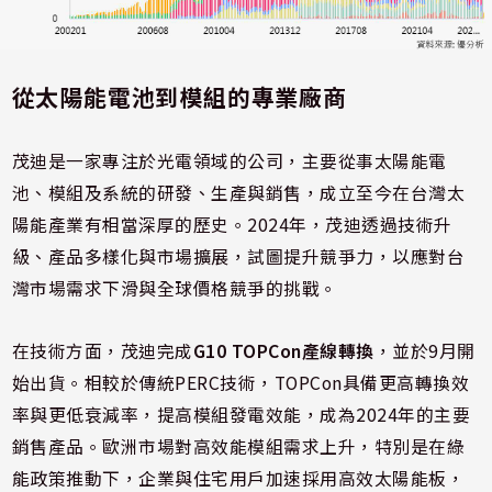
從太陽能電池到模組的專業廠商
茂迪是一家專注於光電領域的公司，主要從事太陽能電
池、模組及系統的研發、生產與銷售，成立至今在台灣太
陽能產業有相當深厚的歷史。2024年，茂迪透過技術升
級、產品多樣化與市場擴展，試圖提升競爭力，以應對台
灣市場需求下滑與全球價格競爭的挑戰。
在技術方面，茂迪完成
G10 TOPCon產線轉換
，並於9月開
始出貨。相較於傳統PERC技術，TOPCon具備更高轉換效
率與更低衰減率，提高模組發電效能，成為2024年的主要
銷售產品。歐洲市場對高效能模組需求上升，特別是在綠
能政策推動下，企業與住宅用戶加速採用高效太陽能板，