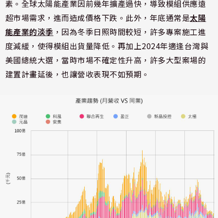
素。全球太陽能產業因前幾年擴產過快，導致模組供應遠
超市場需求，進而造成價格下跌。此外，年底通常是
太陽
能產業的淡季
，因為冬季日照時間較短，許多專案施工進
度減緩，使得模組出貨量降低。再加上2024年適逢台灣與
美國總統大選，當時市場不確定性升高，許多大型案場的
建置計畫延後，也讓營收表現不如預期。