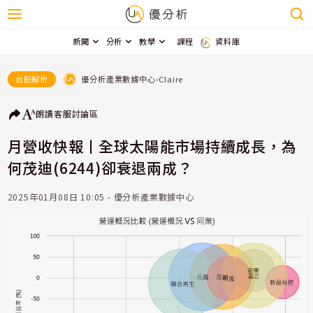
新聞
分析
教學
課程
資料庫
優分析產業數據中心-Claire
台股解析
朗讀
客服
討論區
月營收快報丨全球太陽能市場持續成長，為
何茂迪(6244)卻衰退兩成？
2025年01月08日 10:05 - 優分析產業數據中心