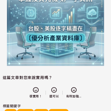
這篇文章對您來說實用嗎？
還可以
很實用！
有待加強...
標籤關鍵字