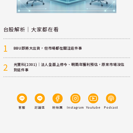
台股解析｜大家都在看
1
BBU即將大出貨，但市場都在關注這件事
2
光寶科(2301)｜法人全面上修今、明兩年獲利預估，原來市場沒估
到這件事
客服
討論區
粉絲團
Instagram
Youtube
Podcast