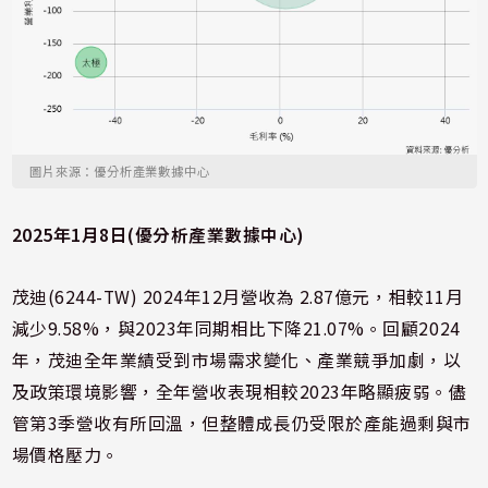
圖片來源：優分析產業數據中心
2025年1月8日(優分析產業數據中心)
茂迪(6244-TW) 2024年12月營收為 2.87億元，相較11月
減少9.58%，與2023年同期相比下降21.07%。回顧2024
年，茂迪全年業績受到市場需求變化、產業競爭加劇，以
及政策環境影響，全年營收表現相較2023年略顯疲弱。儘
管第3季營收有所回溫，但整體成長仍受限於產能過剩與市
場價格壓力。