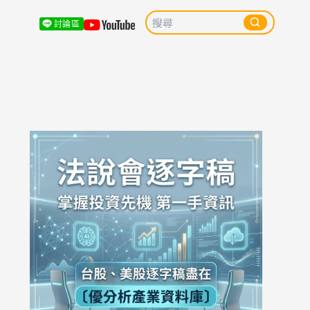
討論區
調