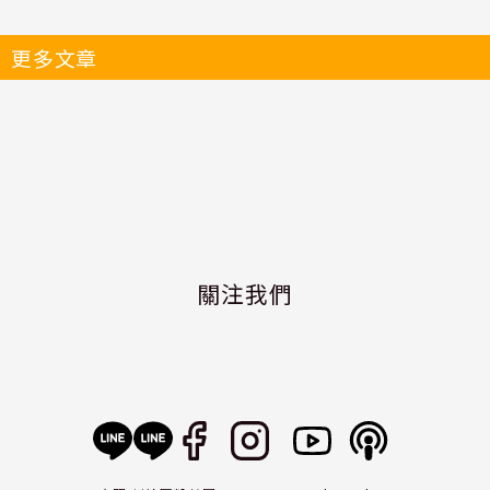
更多文章
關注我們