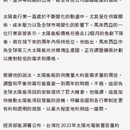
太陽能行業一直處於不斷變化的動盪中，尤其是在供需關
係、成本壓力以及全球市場變化的影響下。馬來西亞的一
位行業高管表示，太陽能板價格在過去12個月的急劇下降
後，將在接下來的兩年內保持低位。他指出，馬來西亞作
為全球第三大太陽能光伏模塊生產國，正在調整擴張計劃
以應對較低的需求和價格。
根據他的說法，太陽能板的供應量大約是需求量的兩倍，
調整和平衡供需可能需要一到兩年的時間。不過，這卻為
全球太陽能項目的安裝提供了巨大機會。他強調，這是加
快推動太陽能項目發展的良機，呼籲各國和各行業制定更
有利和透明的政策，以最大程度地利用這一趨勢。
經濟部能源署公布，台灣在2023年太陽光電裝置容量約