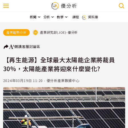
新聞
分析
教學
課程
資料庫
產業研究部(JOE)-優分析
產業趨勢分析
朗讀
客服
討論區
【再生能源】全球最大太陽能企業將裁員
30%，太陽能產業將迎來什麼變化?
2024年03月19日 11:20 - 優分析產業數據中心