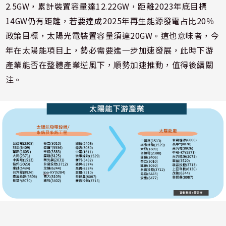
2.5GW，累計裝置容量達12.22GW，距離2023年底目標
14GW仍有距離，若要達成2025年再生能源發電占比20％
政策目標，太陽光電裝置容量須達20GW。這也意味者，今
年在太陽能項目上，勢必需要進一步加速發展，此時下游
產業能否在整體產業逆風下，順勢加速推動，值得後續關
注。