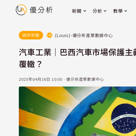
新聞
分析
教學
(Louis)-優分析產業數據中心
國際新聞
汽車工業｜巴西汽車市場保護主
覆轍？
2025年04月16日 10:00 - 優分析產業數據中心