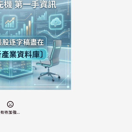
有待加強...