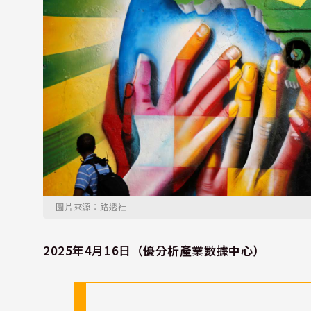
圖片來源：路透社
2025年4月16日（優分析產業數據中心）