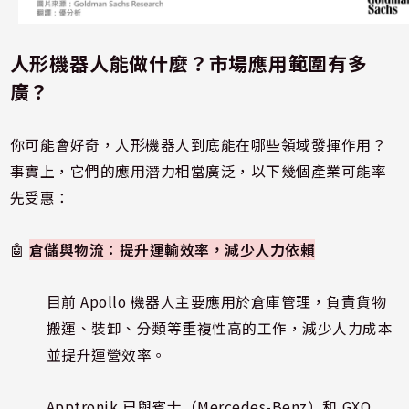
人形機器人能做什麼？市場應用範圍有多
廣？
你可能會好奇，人形機器人到底能在哪些領域發揮作用？
事實上，它們的應用潛力相當廣泛，以下幾個產業可能率
先受惠：
🤖
倉儲與物流：提升運輸效率，減少人力依賴
目前 Apollo 機器人主要應用於倉庫管理，負責貨物
搬運、裝卸、分類等重複性高的工作，減少人力成本
並提升運營效率。
Apptronik 已與賓士（Mercedes-Benz）和 GXO