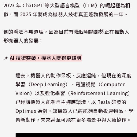
2023 年 ChatGPT 等大型語言模型（LLM）的崛起極為相
似，而 2025 年將成為機器人技術真正蓬勃發展的一年。
他的看法不無道理，因為目前有幾個明顯趨勢正在推動人
形機器人的發展：
📌
AI 技術突破，機器人變得更聰明
過去，機器人的動作呆板、反應遲鈍，但現在的深度
學習（Deep Learning）、電腦視覺（Computer
Vision）以及強化學習（Reinforcement Learning）
已經讓機器人能夠自主適應環境。以 Tesla 研發的
Optimus 為例，該機器人已經能夠自動搬運物品、學
習新動作，未來甚至可能在更多場景中與人類協作。