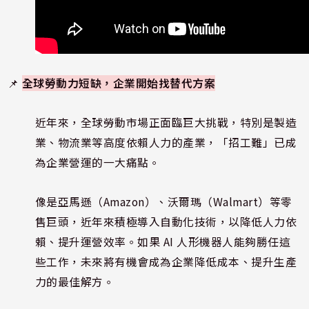
📌
全球勞動力短缺，企業開始找替代方案
近年來，全球勞動市場正面臨巨大挑戰，特別是製造
業、物流業等高度依賴人力的產業，「招工難」已成
為企業營運的一大痛點。
像是亞馬遜（Amazon）、沃爾瑪（Walmart）等零
售巨頭，近年來積極導入自動化技術，以降低人力依
賴、提升運營效率。如果 AI 人形機器人能夠勝任這
些工作，未來將有機會成為企業降低成本、提升生產
力的最佳解方。