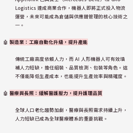
Logistics 達成商業合作，機器人即將正式投入物流
運營，未來可能成為倉儲與供應鏈管理的核心技術之
一。
🤖
製造業：工廠自動化升級，提升產能
傳統工廠高度依賴人力，而 AI 人形機器人可有效填
補人力短缺，擔任組裝、品質檢測、包裝等角色。這
不僅能降低生產成本，也能提升生產效率與精確度。
🤖
醫療與長照：緩解醫護壓力，提升護理品質
全球人口老化趨勢加劇，醫療與長照需求持續上升，
人力短缺已成為全球醫療體系的重要挑戰。