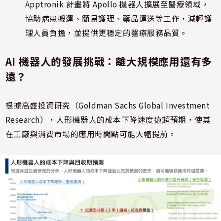
Apptronik 計畫將 Apollo 機器人擴展至醫療領域，
協助病患搬運、簡易護理、藥品運送等工作，減輕護
理人員負擔，並提供更穩定的醫療服務品質。
AI 機器人的發展挑戰：離大規模應用還有多
遠？
根據高盛投資研究（Goldman Sachs Global Investment
Research），人形機器人的成本下降速度遠超預期，使其
在工廠與消費市場的應用時間點可能大幅提前。