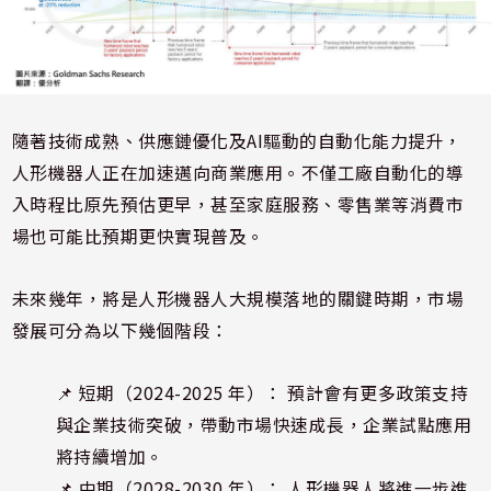
隨著技術成熟、供應鏈優化及AI驅動的自動化能力提升，
人形機器人正在加速邁向商業應用。不僅工廠自動化的導
入時程比原先預估更早，甚至家庭服務、零售業等消費市
場也可能比預期更快實現普及。
未來幾年，將是人形機器人大規模落地的關鍵時期，市場
發展可分為以下幾個階段：
📌 短期（2024-2025 年）： 預計會有更多政策支持
與企業技術突破，帶動市場快速成長，企業試點應用
將持續增加。
📌 中期（2028-2030 年）： 人形機器人將進一步進