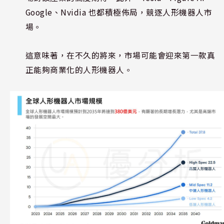
Google、Nvidia 也都積極佈局，競逐人形機器人市
場。
這意味著，在不久的將來，市場可能會迎來第一款真
正能夠商業化的人形機器人。