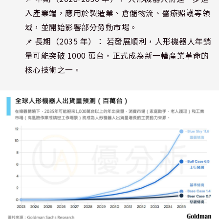
入產業端，應用於製造業、倉儲物流、醫療照護等領
域，並開始影響部分勞動市場。
📌 長期（2035 年）： 若發展順利，人形機器人年銷
量可能突破 1000 萬台，正式成為新一輪產業革命的
核心技術之一。