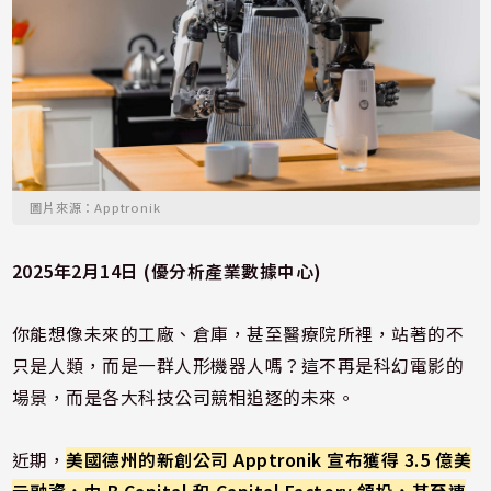
圖片來源：Apptronik
2025年2月14日 (優分析產業數據中心)
你能想像未來的工廠、倉庫，甚至醫療院所裡，站著的不
只是人類，而是一群人形機器人嗎？這不再是科幻電影的
場景，而是各大科技公司競相追逐的未來。
近期，
美國德州的新創公司 Apptronik 宣布獲得 3.5 億美