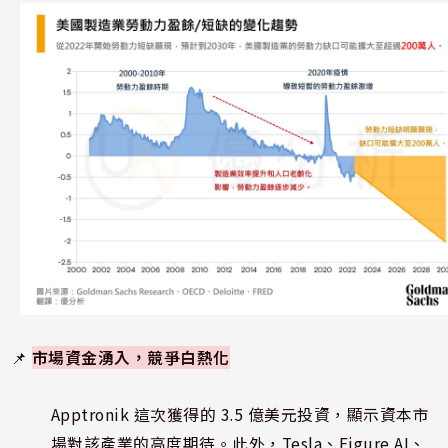
📌
市場資金湧入，競爭白熱化
Apptronik 這次獲得的 3.5 億美元投資，顯示資本市
場對該產業的高度期待。此外，Tesla、Figure AI、