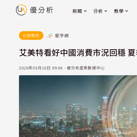
新聞
分析
教學
鉅亨網
台股動態
艾美特看好中國消費市況回穩 夏
2026年03月16日 09:06 - 優分析產業數據中心