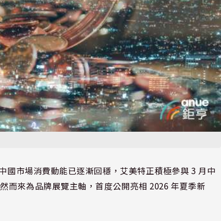
026 年中國市場消費動能已逐漸回穩，艾美特正積極參與 3 月中
而來為品牌展覽主軸，首度公開亮相 2026 年夏季新