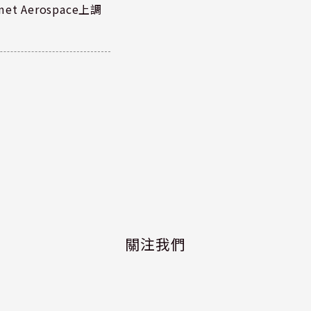
 Aerospace上調
關注我們