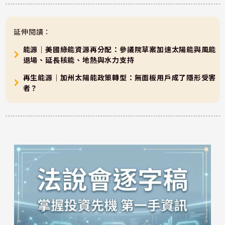
延伸閱讀：
能源｜美國綠能資源再分配：參議院草案加速太陽能與風能
退場、延長核能、地熱與水力支持
再生能源｜加州太陽能政策轉型：無面板用戶成了隱形受害
者？