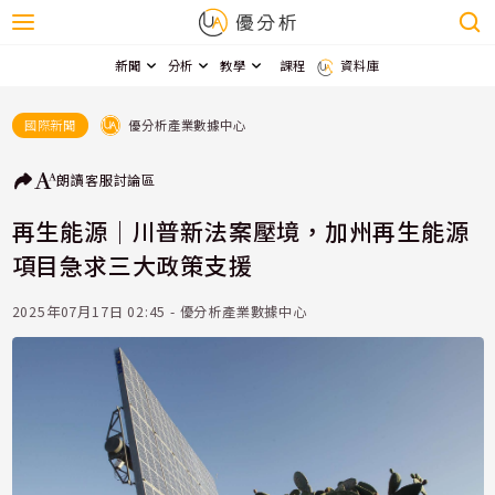
新聞
分析
教學
課程
資料庫
優分析產業數據中心
國際新聞
朗讀
客服
討論區
再生能源｜川普新法案壓境，加州再生能源
項目急求三大政策支援
2025年07月17日 02:45 - 優分析產業數據中心