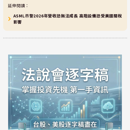
延伸閱讀：
ASML示警2026年營收恐無法成長 高階設備恐受美國關稅
影響