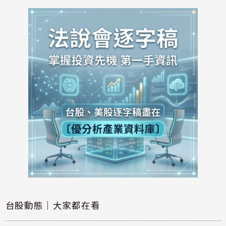
台股動態｜大家都在看