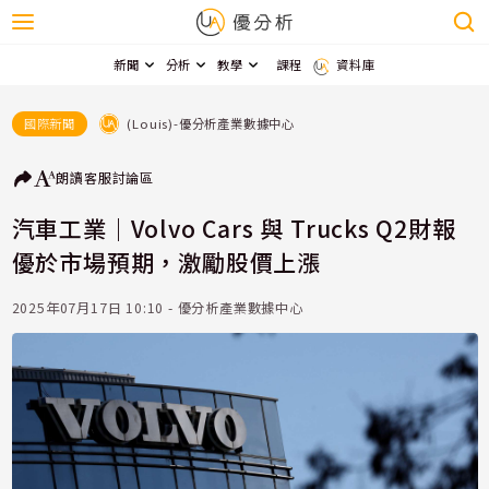
新聞
分析
教學
課程
資料庫
(Louis)-優分析產業數據中心
國際新聞
朗讀
客服
討論區
汽車工業｜Volvo Cars 與 Trucks Q2財報
優於市場預期，激勵股價上漲
2025年07月17日 10:10 - 優分析產業數據中心