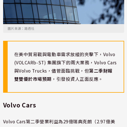
圖片來源：路透社
在美中貿易戰與電動車需求放緩的夾擊下，Volvo
(VOLCARb-ST) 集團旗下的兩大業務，Volvo Cars
與Volvo Trucks，儘管面臨挑戰，但
第二季財報
雙雙優於市場預期
，引發投資人正面反應。
Volvo Cars
Volvo Cars第二季營業利益為29億瑞典克朗（2.97億美