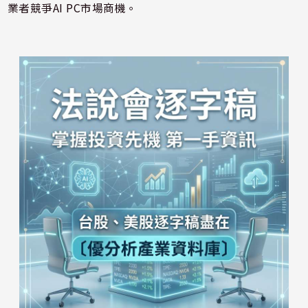
業者競爭AI PC市場商機。