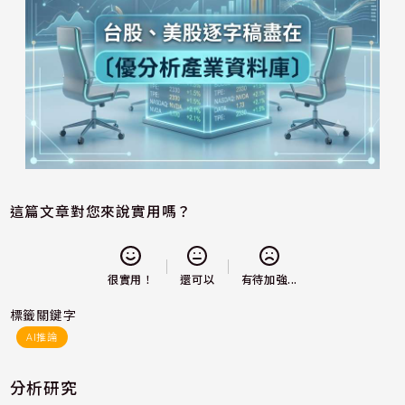
這篇文章對您來說實用嗎？
還可以
很實用！
有待加強...
標籤關鍵字
AI推論
分析研究