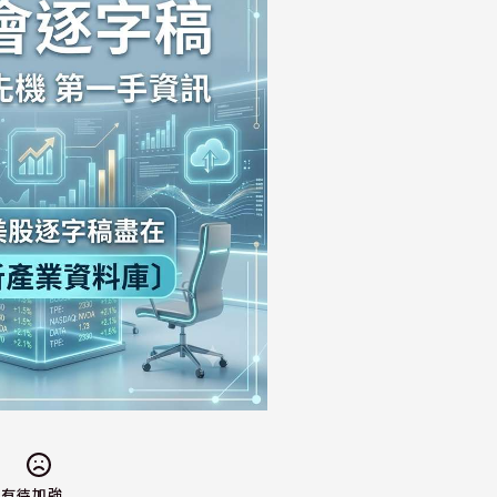
有待加強...