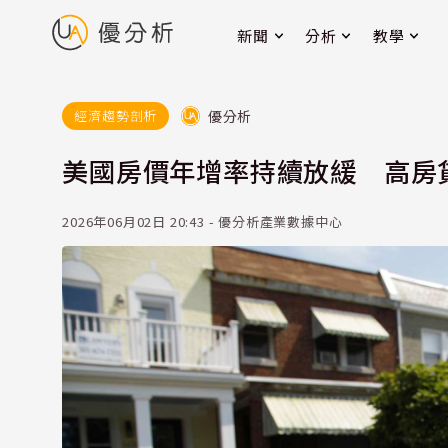
新聞
分析
教學
優分析
經濟趨勢剖析
美國房價年增率持續放緩 高房
2026年06月02日 20:43 - 優分析產業數據中心