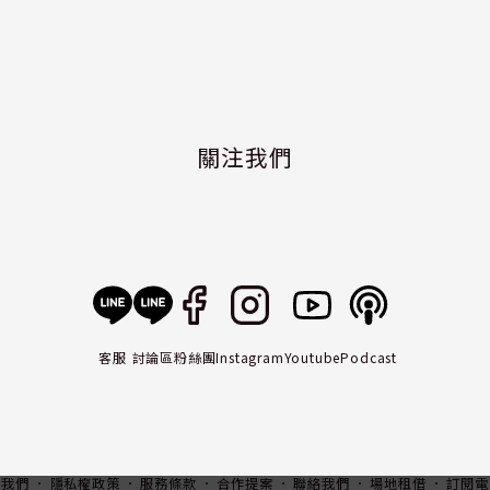
關注我們
客服
討論區
粉絲團
Instagram
Youtube
Podcast
入我們
隱私權政策
服務條款
合作提案
聯絡我們
場地租借
訂閱電