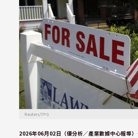
Reuters/TPG
2026年06月02日（優分析／產業數據中心報導）