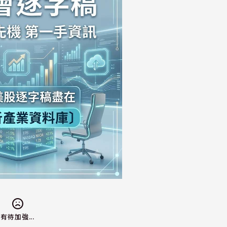
有待加強...