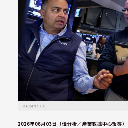
Reuters/TPG
2026年06月03日（優分析／產業數據中心報導）