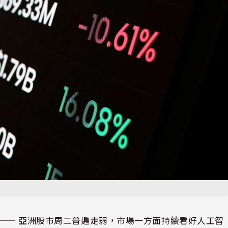
⸺ 亞洲股市周二普遍走弱，市場一方面持續看好人工智