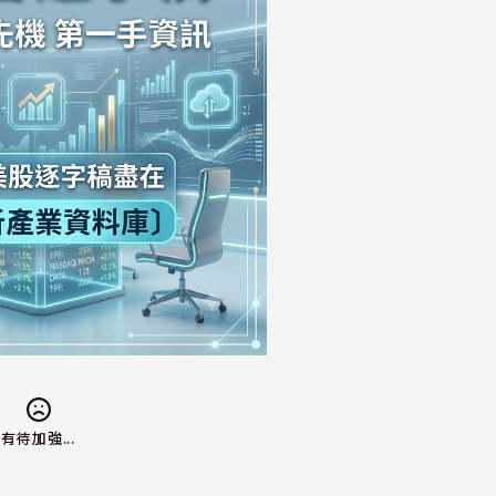
有待加強...