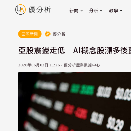
新聞
分析
教學
優分析
國際新聞
亞股震盪走低 AI概念股漲多後
2026年06月02日 11:36 - 優分析產業數據中心