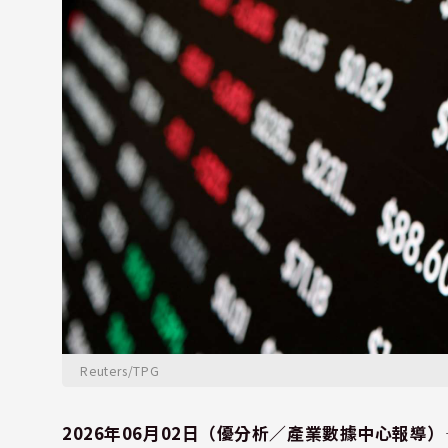
Reuters/TPG
2026年06月02日（優分析／產業數據中心報導）