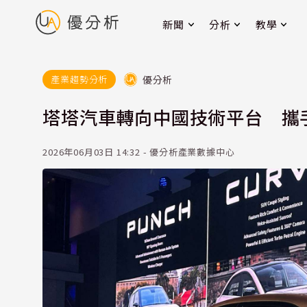
新聞
分析
教學
優分析
產業趨勢分析
塔塔汽車轉向中國技術平台 攜
2026年06月03日 14:32 - 優分析產業數據中心